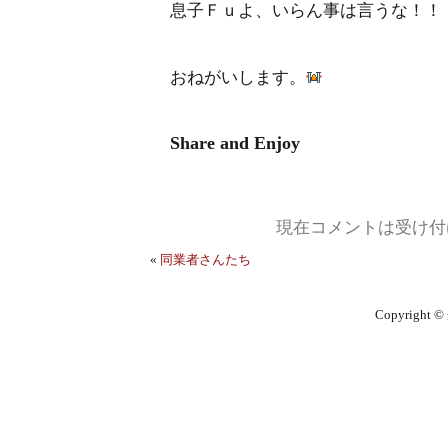
息子Ｆｕよ、いらん事は言うな！！
おねがいします。
Share and Enjoy
現在コメントは受け付
«
同業者さんたち
Copyright ©