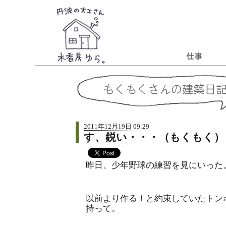
2011年12月19日 09:29
す、鋭い・・・（もくもく）
昨日、少年野球の練習を見にいった
以前より作る！と約束していたトン
持って。